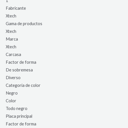
1
Fabricante
Xtech
Gama de productos
Xtech
Marca
Xtech
Carcasa
Factor de forma
De sobremesa
Diverso
Categoría de color
Negro
Color
Todo negro
Placa principal
Factor de forma