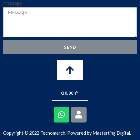
Message
SEND
Q
0.00
Copyright © 2022 Tecnomerch. Powered by
Masterting Digital.