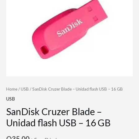
Home
/
USB
/ SanDisk Cruzer Blade – Unidad flash USB – 16 GB
USB
SanDisk Cruzer Blade –
Unidad flash USB – 16 GB
Q
35.00