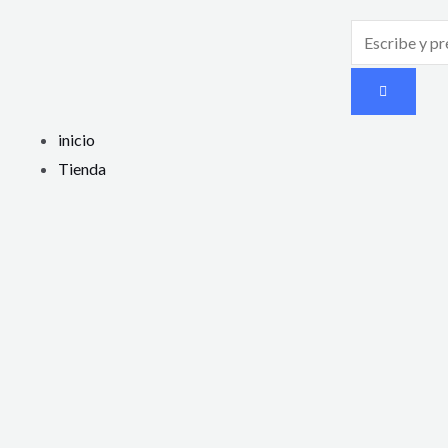
inicio
Tienda