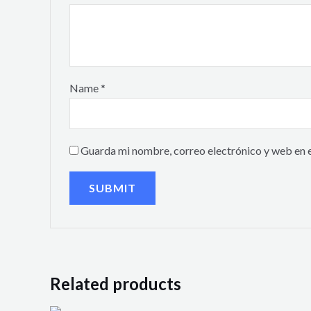
Name
*
Guarda mi nombre, correo electrónico y web en 
Related products