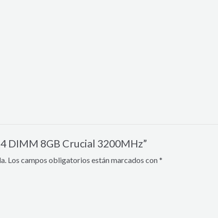
DR4 DIMM 8GB Crucial 3200MHz”
a.
Los campos obligatorios están marcados con
*