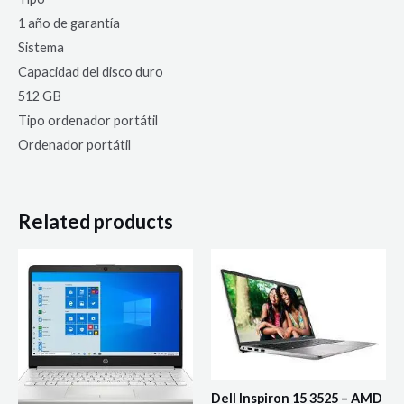
1 año de garantía
Sistema
Capacidad del disco duro
512 GB
Tipo ordenador portátil
Ordenador portátil
Related products
Dell Inspiron 15 3525 – AMD