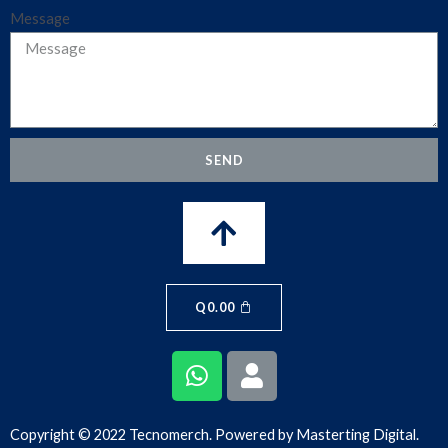
Message
SEND
Q
0.00
Copyright © 2022 Tecnomerch. Powered by
Masterting Digital.