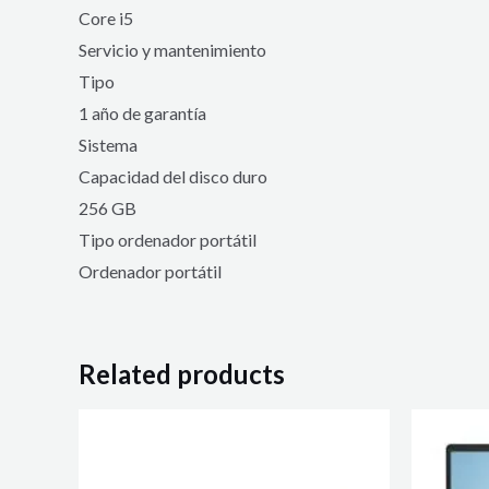
Core i5
Servicio y mantenimiento
Tipo
1 año de garantía
Sistema
Capacidad del disco duro
256 GB
Tipo ordenador portátil
Ordenador portátil
Related products