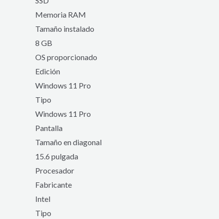
SSD
Memoria RAM
Tamaño instalado
8 GB
OS proporcionado
Edición
Windows 11 Pro
Tipo
Windows 11 Pro
Pantalla
Tamaño en diagonal
15.6 pulgada
Procesador
Fabricante
Intel
Tipo