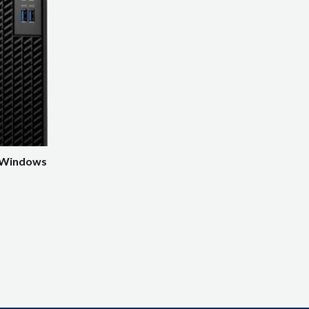
y Windows