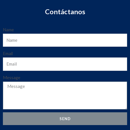
Contáctanos
Name
Email
Message
SEND