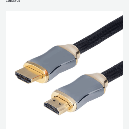
calidad!