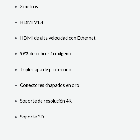
3 metros
HDMI V1.4
HDMI de alta velocidad con Ethernet
99% de cobre sin oxígeno
Triple capa de protección
Conectores chapados en oro
Soporte de resolución 4K
Soporte 3D