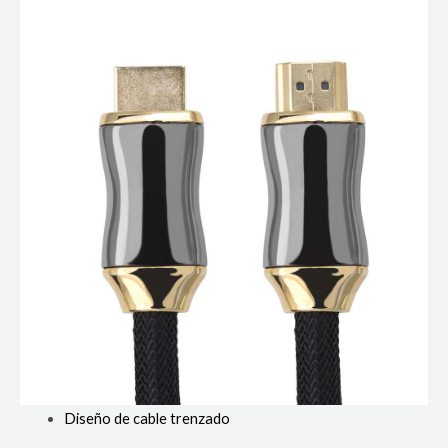
Diseño de cable trenzado