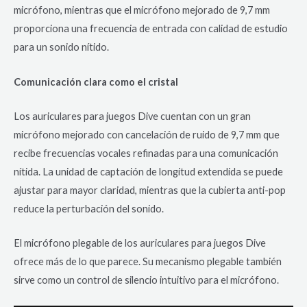
micrófono, mientras que el micrófono mejorado de 9,7 mm
proporciona una frecuencia de entrada con calidad de estudio
para un sonido nítido.
Comunicación clara como el cristal
Los auriculares para juegos Dive cuentan con un gran
micrófono mejorado con cancelación de ruido de 9,7 mm que
recibe frecuencias vocales refinadas para una comunicación
nítida. La unidad de captación de longitud extendida se puede
ajustar para mayor claridad, mientras que la cubierta anti-pop
reduce la perturbación del sonido.
El micrófono plegable de los auriculares para juegos Dive
ofrece más de lo que parece. Su mecanismo plegable también
sirve como un control de silencio intuitivo para el micrófono.