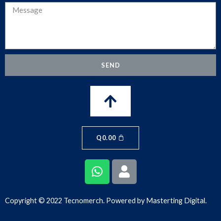
SEND
Q
0.00
Copyright © 2022 Tecnomerch. Powered by
Masterting Digital.