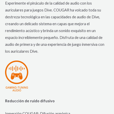
Experimente el pináculo de la calidad de audio con los
auriculares para juegos Dive. COUGAR ha volcado toda su
destreza tecnológica en las capacidades de audio de Dive,
creando un delicado sistema en capas que mejora el
rendimiento acústico y brinda un sonido exquisito en un
espacio increíblemente pequeño. Disfruta de una calidad de
audio de primera y de una experiencia de juego inmersiva con
los auriculares Dive.
Reducción de ruido difusivo
Inmersión COUGAR: Difusión armónica