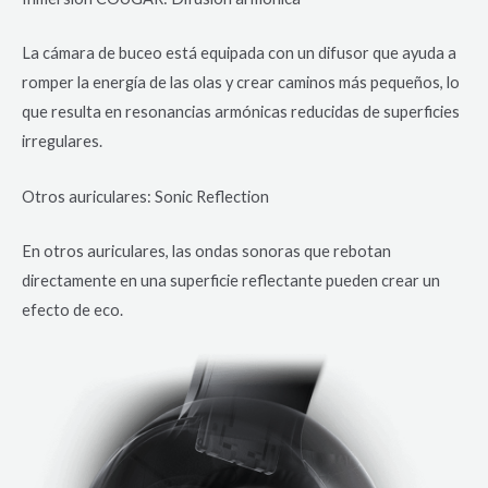
La cámara de buceo está equipada con un difusor que ayuda a
romper la energía de las olas y crear caminos más pequeños, lo
que resulta en resonancias armónicas reducidas de superficies
irregulares.
Otros auriculares: Sonic Reflection
En otros auriculares, las ondas sonoras que rebotan
directamente en una superficie reflectante pueden crear un
efecto de eco.