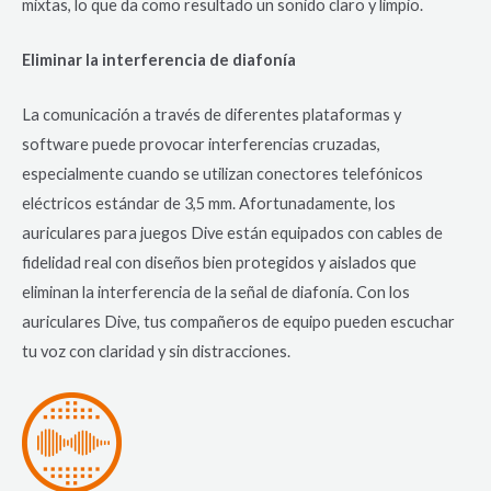
mixtas, lo que da como resultado un sonido claro y limpio.
Eliminar la interferencia de diafonía
La comunicación a través de diferentes plataformas y
software puede provocar interferencias cruzadas,
especialmente cuando se utilizan conectores telefónicos
eléctricos estándar de 3,5 mm. Afortunadamente, los
auriculares para juegos Dive están equipados con cables de
fidelidad real con diseños bien protegidos y aislados que
eliminan la interferencia de la señal de diafonía. Con los
auriculares Dive, tus compañeros de equipo pueden escuchar
tu voz con claridad y sin distracciones.