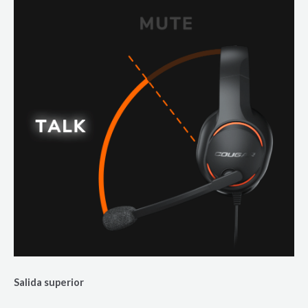
Salida superior