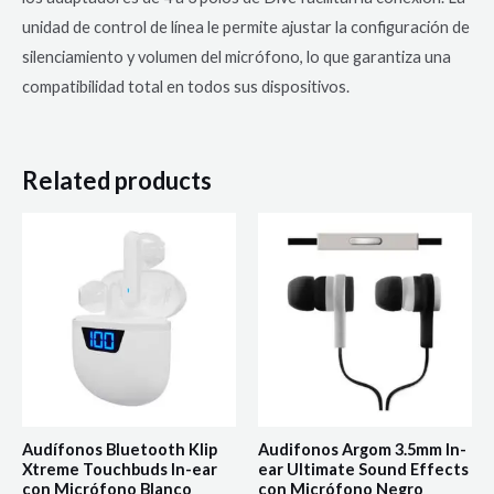
unidad de control de línea le permite ajustar la configuración de
silenciamiento y volumen del micrófono, lo que garantiza una
compatibilidad total en todos sus dispositivos.
Related products
Audífonos Bluetooth Klip
Audifonos Argom 3.5mm In-
Xtreme Touchbuds In-ear
ear Ultimate Sound Effects
con Micrófono Blanco
con Micrófono Negro