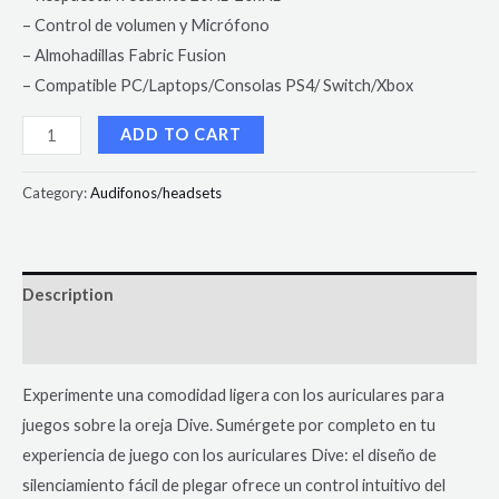
– Control de volumen y Micrófono
– Almohadillas Fabric Fusion
– Compatible PC/Laptops/Consolas PS4/ Switch/Xbox
ADD TO CART
Category:
Audifonos/headsets
Description
Reviews (0)
Experimente una comodidad ligera con los auriculares para
juegos sobre la oreja Dive. Sumérgete por completo en tu
experiencia de juego con los auriculares Dive: el diseño de
silenciamiento fácil de plegar ofrece un control intuitivo del