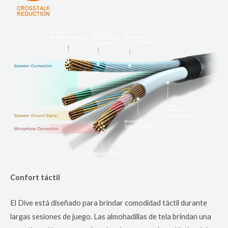
Confort táctil
El Dive está diseñado para brindar comodidad táctil durante
largas sesiones de juego. Las almohadillas de tela brindan una