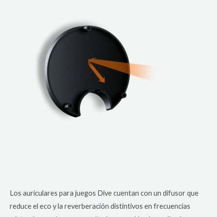
Los auriculares para juegos Dive cuentan con un difusor que
reduce el eco y la reverberación distintivos en frecuencias