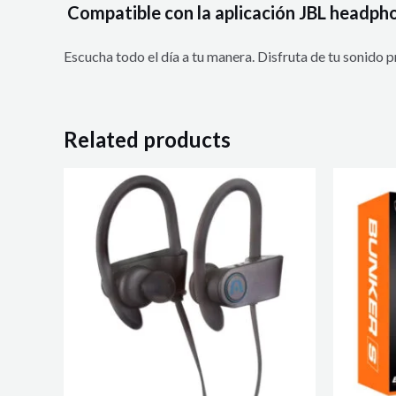
Compatible con la aplicación JBL headph
Escucha todo el día a tu manera. Disfruta de tu sonido 
Related products