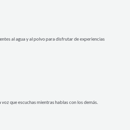
entes al agua y al polvo para disfrutar de experiencias
a voz que escuchas mientras hablas con los demás.