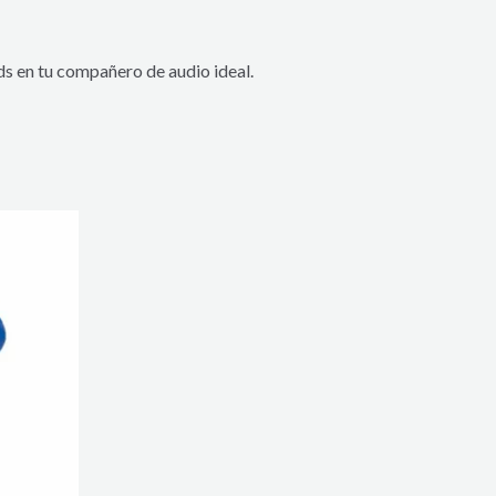
ds en tu compañero de audio ideal.