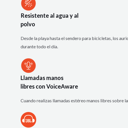
Resistente al agua y al
polvo
Desde la playa hasta el sendero para bicicletas, los auri
durante todo el día.
Llamadas manos
libres con VoiceAware
Cuando realizas llamadas estéreo manos libres sobre la