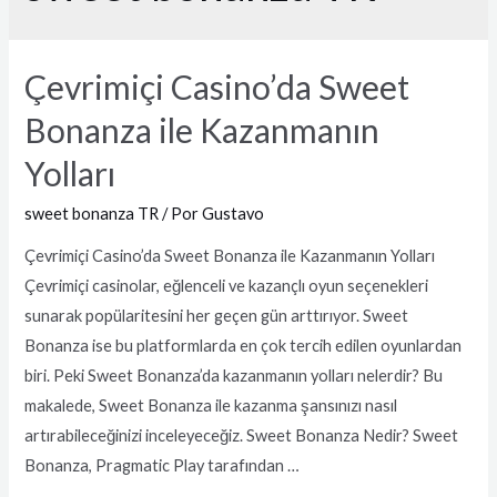
Çevrimiçi Casino’da Sweet
Bonanza ile Kazanmanın
Yolları
sweet bonanza TR
/ Por
Gustavo
Çevrimiçi Casino’da Sweet Bonanza ile Kazanmanın Yolları
Çevrimiçi casinolar, eğlenceli ve kazançlı oyun seçenekleri
sunarak popülaritesini her geçen gün arttırıyor. Sweet
Bonanza ise bu platformlarda en çok tercih edilen oyunlardan
biri. Peki Sweet Bonanza’da kazanmanın yolları nelerdir? Bu
makalede, Sweet Bonanza ile kazanma şansınızı nasıl
artırabileceğinizi inceleyeceğiz. Sweet Bonanza Nedir? Sweet
Bonanza, Pragmatic Play tarafından …