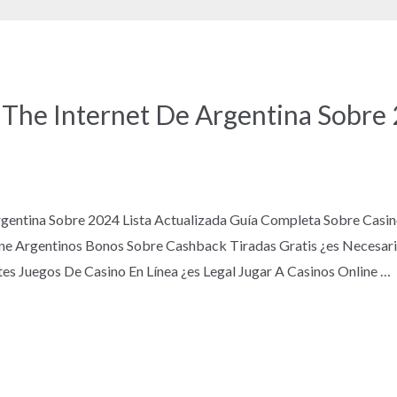
The Internet De Argentina Sobre 
gentina Sobre 2024 Lista Actualizada Guía Completa Sobre Casin
ine Argentinos Bonos Sobre Cashback Tiradas Gratis ¿es Necesari
tes Juegos De Casino En Línea ¿es Legal Jugar A Casinos Online …