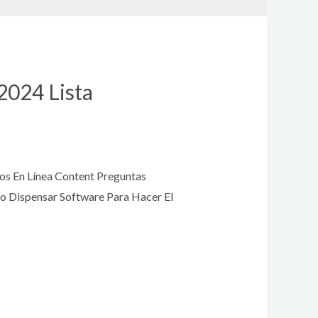
2024 Lista
os En Línea Content Preguntas
o Dispensar Software Para Hacer El