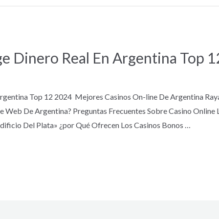
e Dinero Real En Argentina Top 1
Argentina Top 12 2024
Mejores Casinos On-line De Argentina Ra
he Web De Argentina? Preguntas Frecuentes Sobre Casino Online 
dificio Del Plata» ¿por Qué Ofrecen Los Casinos Bonos …