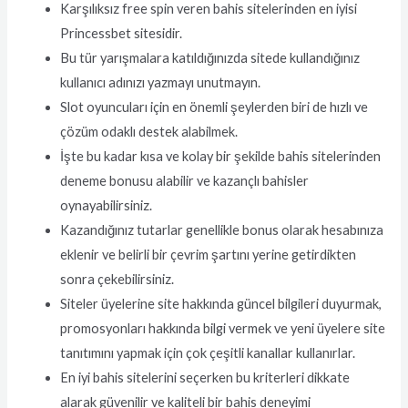
Karşılıksız free spin veren bahis sitelerinden en iyisi
Princessbet sitesidir.
Bu tür yarışmalara katıldığınızda sitede kullandığınız
kullanıcı adınızı yazmayı unutmayın.
Slot oyuncuları için en önemli şeylerden biri de hızlı ve
çözüm odaklı destek alabilmek.
İşte bu kadar kısa ve kolay bir şekilde bahis sitelerinden
deneme bonusu alabilir ve kazançlı bahisler
oynayabilirsiniz.
Kazandığınız tutarlar genellikle bonus olarak hesabınıza
eklenir ve belirli bir çevrim şartını yerine getirdikten
sonra çekebilirsiniz.
Siteler üyelerine site hakkında güncel bilgileri duyurmak,
promosyonları hakkında bilgi vermek ve yeni üyelere site
tanıtımını yapmak için çok çeşitli kanallar kullanırlar.
En iyi bahis sitelerini seçerken bu kriterleri dikkate
alarak güvenilir ve kaliteli bir bahis deneyimi