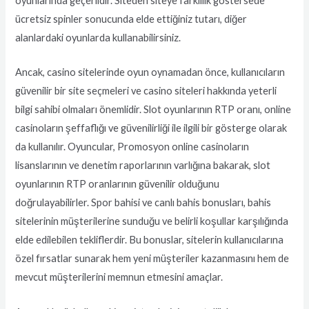
oyunlarında geçerlidir. Siteden siteye farklılık göstersede
ücretsiz spinler sonucunda elde ettiğiniz tutarı, diğer
alanlardaki oyunlarda kullanabilirsiniz.
Ancak, casino sitelerinde oyun oynamadan önce, kullanıcıların
güvenilir bir site seçmeleri ve casino siteleri hakkında yeterli
bilgi sahibi olmaları önemlidir. Slot oyunlarının RTP oranı, online
casinoların şeffaflığı ve güvenilirliği ile ilgili bir gösterge olarak
da kullanılır. Oyuncular, Promosyon online casinoların
lisanslarının ve denetim raporlarının varlığına bakarak, slot
oyunlarının RTP oranlarının güvenilir olduğunu
doğrulayabilirler. Spor bahisi ve canlı bahis bonusları, bahis
sitelerinin müşterilerine sunduğu ve belirli koşullar karşılığında
elde edilebilen tekliflerdir. Bu bonuslar, sitelerin kullanıcılarına
özel fırsatlar sunarak hem yeni müşteriler kazanmasını hem de
mevcut müşterilerini memnun etmesini amaçlar.