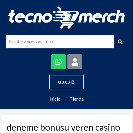
Q
0.00
inicio
Tienda
deneme bonusu veren casino