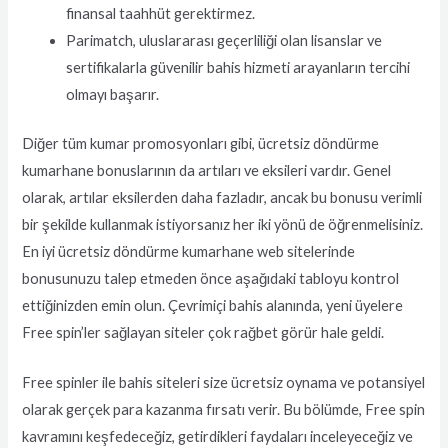
finansal taahhüt gerektirmez.
Parimatch, uluslararası geçerliliği olan lisanslar ve
sertifikalarla güvenilir bahis hizmeti arayanların tercihi
olmayı başarır.
Diğer tüm kumar promosyonları gibi, ücretsiz döndürme
kumarhane bonuslarının da artıları ve eksileri vardır. Genel
olarak, artılar eksilerden daha fazladır, ancak bu bonusu verimli
bir şekilde kullanmak istiyorsanız her iki yönü de öğrenmelisiniz.
En iyi ücretsiz döndürme kumarhane web sitelerinde
bonusunuzu talep etmeden önce aşağıdaki tabloyu kontrol
ettiğinizden emin olun. Çevrimiçi bahis alanında, yeni üyelere
Free spin’ler sağlayan siteler çok rağbet görür hale geldi.
Free spinler ile bahis siteleri size ücretsiz oynama ve potansiyel
olarak gerçek para kazanma fırsatı verir. Bu bölümde, Free spin
kavramını keşfedeceğiz, getirdikleri faydaları inceleyeceğiz ve