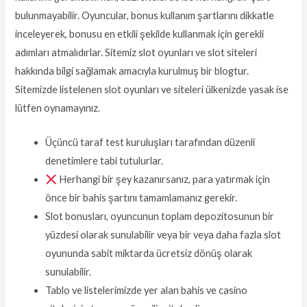
bulunmayabilir. Oyuncular, bonus kullanım şartlarını dikkatle
inceleyerek, bonusu en etkili şekilde kullanmak için gerekli
adımları atmalıdırlar. Sitemiz slot oyunları ve slot siteleri
hakkında bilgi sağlamak amacıyla kurulmuş bir blogtur.
Sitemizde listelenen slot oyunları ve siteleri ülkenizde yasak ise
lütfen oynamayınız.
Üçüncü taraf test kuruluşları tarafından düzenli
denetimlere tabi tutulurlar.
Herhangi bir şey kazanırsanız, para yatırmak için
önce bir bahis şartını tamamlamanız gerekir.
Slot bonusları, oyuncunun toplam depozitosunun bir
yüzdesi olarak sunulabilir veya bir veya daha fazla slot
oyununda sabit miktarda ücretsiz dönüş olarak
sunulabilir.
Tablo ve listelerimizde yer alan bahis ve casino