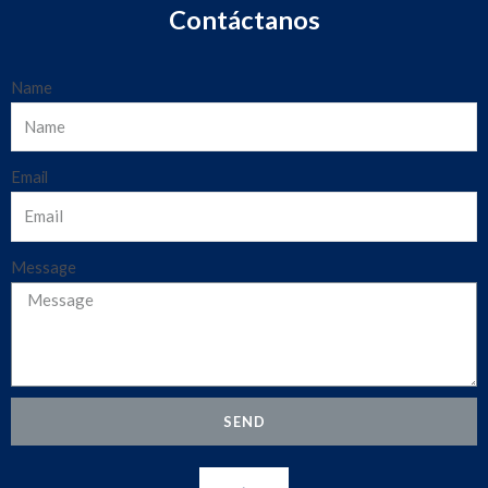
Contáctanos
Name
Email
Message
SEND