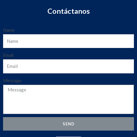
Contáctanos
Name
Email
Message
SEND