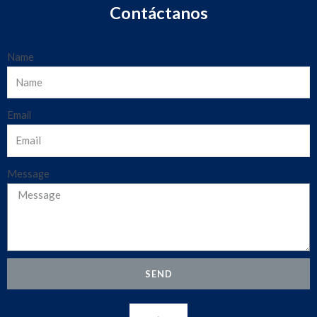
Contáctanos
Name
Email
Message
SEND