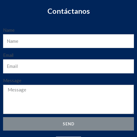
Contáctanos
Name
Email
Message
SEND