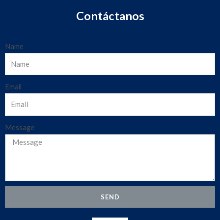
Contáctanos
Name
Email
Message
SEND