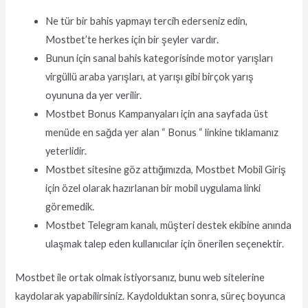
Ne tür bir bahis yapmayı tercih ederseniz edin,
Mostbet’te herkes için bir şeyler vardır.
Bunun için sanal bahis kategorisinde motor yarışları
virgüllü araba yarışları, at yarışı gibi birçok yarış
oyununa da yer verilir.
Mostbet Bonus Kampanyaları için ana sayfada üst
menüde en sağda yer alan “ Bonus “ linkine tıklamanız
yeterlidir.
Mostbet sitesine göz attığımızda, Mostbet Mobil Giriş
için özel olarak hazırlanan bir mobil uygulama linki
göremedik.
Mostbet Telegram kanalı, müşteri destek ekibine anında
ulaşmak talep eden kullanıcılar için önerilen seçenektir.
Mostbet ile ortak olmak istiyorsanız, bunu web sitelerine
kaydolarak yapabilirsiniz. Kaydolduktan sonra, süreç boyunca