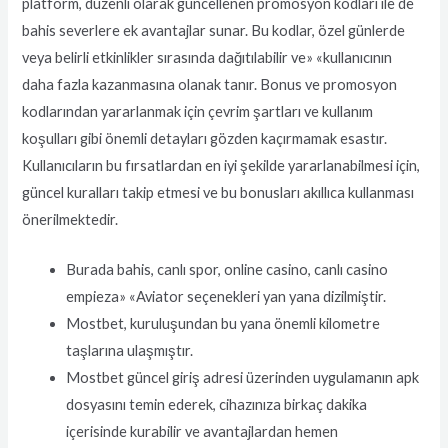
platform, düzenli olarak güncellenen promosyon kodları ile de
bahis severlere ek avantajlar sunar. Bu kodlar, özel günlerde
veya belirli etkinlikler sırasında dağıtılabilir ve» «kullanıcının
daha fazla kazanmasına olanak tanır. Bonus ve promosyon
kodlarından yararlanmak için çevrim şartları ve kullanım
koşulları gibi önemli detayları gözden kaçırmamak esastır.
Kullanıcıların bu fırsatlardan en iyi şekilde yararlanabilmesi için,
güncel kuralları takip etmesi ve bu bonusları akıllıca kullanması
önerilmektedir.
Burada bahis, canlı spor, online casino, canlı casino
empieza» «Aviator seçenekleri yan yana dizilmiştir.
Mostbet, kuruluşundan bu yana önemli kilometre
taşlarına ulaşmıştır.
Mostbet güncel giriş adresi üzerinden uygulamanın apk
dosyasını temin ederek, cihazınıza birkaç dakika
içerisinde kurabilir ve avantajlardan hemen