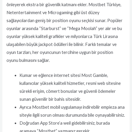
önleyerek ekstra bir güvenlik katmanı ekler. Mostbet Türkiye,
Netentertainment ve Microgaming gibi üst düzey
sağlayıcılardan geniş bir position oyunu seçkisi sunar. Popüler
oyunlar arasında “Starburst” ve “Mega Moolah” yer alır ve bu
oyunlar yüksek kaliteli grafikler ve milyonlarca Türk Lirasına
ulaşabilen büyük jackpot ödülleri ile bilinir. Farklı temalar ve
oyun tarzları, her oyuncunun tercihine uygun bir position
oyunu bulmasını sağlar.
Kumar ve eğlence internet sitesi Most Gamble,
kullanıcılar yüksek kaliteli hizmetler, resmi web sitesine
sürekli erişim, cömert bonuslar ve güvenli ödemeler
sunan güvenilir bir bahis sitesidir.
Ayrıca Mostbet mobil uygulamayı indirebilir empieza ana
siteyle ilgili sorun olması durumunda bile oynayabilirsiniz.
Doğrudan App Store’a weil gidebilirsiniz, burada
aramaya “Mostbet” yazmanız gerekir.