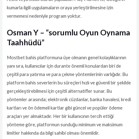
kumarla ilgili uygulamaların oraya yerleştirilmesine izin
vermemesi nedeniyle program yoktur.
Osman Y – “sorumlu Oyun Oynama
Taahhüdü”
Mostbet bahis platformuna üye olmanın genel kolaylıklarının
yanı sıra, kullanıcılar için durante önemli konulardan biri de
çeşitli para yatırma ve para çekme yöntemlerinin varlığıdır. Bu
platform bahis severlerin bu süreçleri hızlı ve güvenli bir şekilde
gerçekleştirebilmesi için çeşitli alternatifler sunar. Bu
yöntemler arasında; elektronik cüzdanlar, banka havalesi, kredi
kartları ve ön ödemeli kartlar gibi güncel ve popüler ödeme
araçları yer almaktadır. Her bir kullanıcının tercih ettiği
yönteme göre, platformun sunduğu minimum ve maksimum
limitler hakkında da bilgi sahibi olması önemlidir.