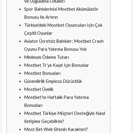
Ve Uygulama Ödülleri
Spor Bahislerinizi Mostbet Akümülatör
Bonusu Ile Artırın
Türkiye’deki Mostbet Oyuncuları Için Çok
Çeşitli Oyunlar
Aviator Ücretsiz Bahisler: Mostbet Crash
Oyunu Para Yatırma Bonusu Yok
Minimum Ödeme Tutarı
Mostbet Tr’ye Kayıt Için Bonuslar
Mostbet Bonusları
Güvenilirlik Empieza Dürüstlük
Mostbet Üyelik
Mostbet’te Haftalık Para Yatırma
Bonusları
Mostbet Türkiye Müşteri Desteğiyle Nasıl
Iletişime Geçebilirim?
Most Bet Web Sitenin Karakteri?