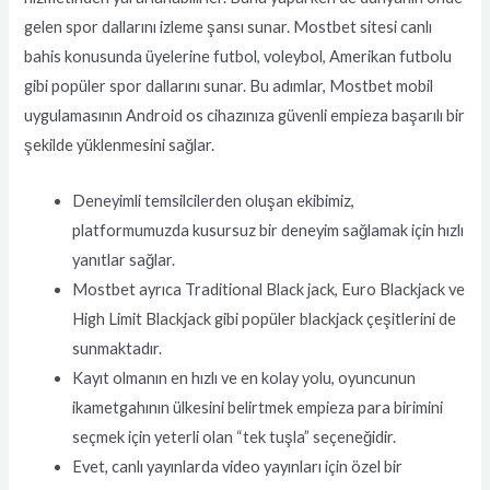
gelen spor dallarını izleme şansı sunar. Mostbet sitesi canlı
bahis konusunda üyelerine futbol, voleybol, Amerikan futbolu
gibi popüler spor dallarını sunar. Bu adımlar, Mostbet mobil
uygulamasının Android os cihazınıza güvenli empieza başarılı bir
şekilde yüklenmesini sağlar.
Deneyimli temsilcilerden oluşan ekibimiz,
platformumuzda kusursuz bir deneyim sağlamak için hızlı
yanıtlar sağlar.
Mostbet ayrıca Traditional Black jack, Euro Blackjack ve
High Limit Blackjack gibi popüler blackjack çeşitlerini de
sunmaktadır.
Kayıt olmanın en hızlı ve en kolay yolu, oyuncunun
ikametgahının ülkesini belirtmek empieza para birimini
seçmek için yeterli olan “tek tuşla” seçeneğidir.
Evet, canlı yayınlarda video yayınları için özel bir