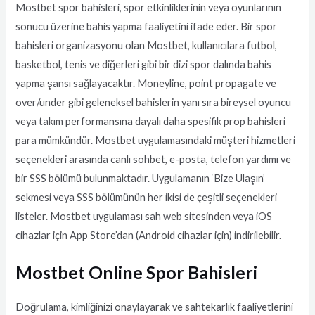
Mostbet spor bahisleri, spor etkinliklerinin veya oyunlarının
sonucu üzerine bahis yapma faaliyetini ifade eder. Bir spor
bahisleri organizasyonu olan Mostbet, kullanıcılara futbol,
basketbol, tenis ve diğerleri gibi bir dizi spor dalında bahis
yapma şansı sağlayacaktır. Moneyline, point propagate ve
over/under gibi geleneksel bahislerin yanı sıra bireysel oyuncu
veya takım performansına dayalı daha spesifik prop bahisleri
para mümkündür. Mostbet uygulamasındaki müşteri hizmetleri
seçenekleri arasında canlı sohbet, e-posta, telefon yardımı ve
bir SSS bölümü bulunmaktadır. Uygulamanın ‘Bize Ulaşın’
sekmesi veya SSS bölümünün her ikisi de çeşitli seçenekleri
listeler. Mostbet uygulaması sah web sitesinden veya iOS
cihazlar için App Store’dan (Android cihazlar için) indirilebilir.
Mostbet Online Spor Bahisleri
Doğrulama, kimliğinizi onaylayarak ve sahtekarlık faaliyetlerini