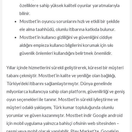
özelliklere sahip yüksek kaliteli oyunlar yaratmalarıyla
bilinir.
Mostbet’in oyuncu sorunlarını hızlı ve etkili bir şekilde
ele alma taahhüdü, olumlu itibarına katkıda bulunur.
Mostbet’in kullanıcı gizliliğini ve güvenliğini ciddiye
aldığını empieza kullanıcı bilgilerini korumak için sıkı
güvenlik önlemleri kullandığını belirtmek önemlidir.
Yıllar içinde hizmetlerini sürekli geliştirerek, küresel bir müşteri
tabanı çekmiştir. Mostbet’in kalite ve yeniliğe olan bağlılığı,
Türkiye’deki itibarını sağlamlaştırmıştır. Dünya genelinde
milyonlarca kullanıcıya sahip olan platform, güvenilirliği ve geniş
oyun seçenekleri ile tanınır. Mostbet’in sürekli iyileştirme ve
müşteri odaklı yaklaşımı, Türk kumar topluluğunda olumlu
yorumlar ve güven kazanmıştır. Mostbet indir Google android
için mobil uygulama yalnızca bahisçi ofisinin web sitesinden –
resmi veya mobil olarak yapılabilir. Play Market’te, Google’ın