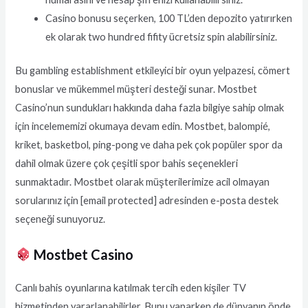
Casino bonusu seçerken, 100 TL’den depozito yatırırken
ek olarak two hundred fifity ücretsiz spin alabilirsiniz.
Bu gambling establishment etkileyici bir oyun yelpazesi, cömert
bonuslar ve mükemmel müşteri desteği sunar. Mostbet
Casino’nun sundukları hakkında daha fazla bilgiye sahip olmak
için incelememizi okumaya devam edin. Mostbet, balompié,
kriket, basketbol, ping-pong ve daha pek çok popüler spor da
dahil olmak üzere çok çeşitli spor bahis seçenekleri
sunmaktadır. Mostbet olarak müşterilerimize acil olmayan
sorularınız için [email protected] adresinden e-posta destek
seçeneği sunuyoruz.
Mostbet Casino
Canlı bahis oyunlarına katılmak tercih eden kişiler TV
hizmetinden yararlanabilirler. Bunu yaparken de dünyanın önde