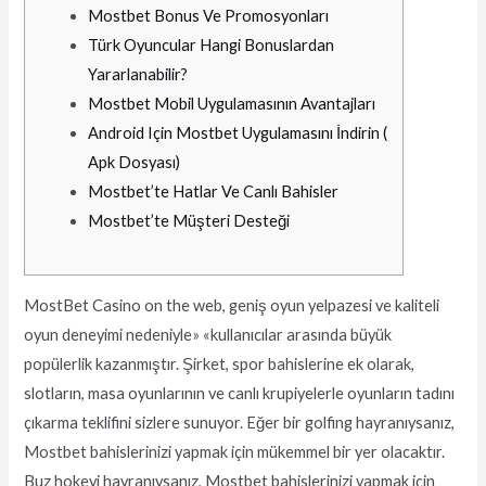
Mostbet Bonus Ve Promosyonları
Türk Oyuncular Hangi Bonuslardan
Yararlanabilir?
Mostbet Mobil Uygulamasının Avantajları
Android Için Mostbet Uygulamasını İndirin (
Apk Dosyası)
Mostbet’te Hatlar Ve Canlı Bahisler
Mostbet’te Müşteri Desteği
MostBet Casino on the web, geniş oyun yelpazesi ve kaliteli
oyun deneyimi nedeniyle» «kullanıcılar arasında büyük
popülerlik kazanmıştır. Şirket, spor bahislerine ek olarak,
slotların, masa oyunlarının ve canlı krupiyelerle oyunların tadını
çıkarma teklifini sizlere sunuyor. Eğer bir golfing hayranıysanız,
Mostbet bahislerinizi yapmak için mükemmel bir yer olacaktır.
Buz hokeyi hayranıysanız, Mostbet bahislerinizi yapmak için