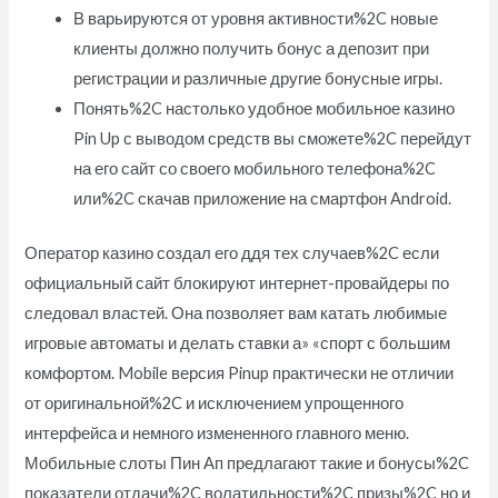
В варьируются от уровня активности%2C новые
клиенты должно получить бонус а депозит при
регистрации и различные другие бонусные игры.
Понять%2C настолько удобное мобильное казино
Pin Up с выводом средств вы сможете%2C перейдут
на его сайт со своего мобильного телефона%2C
или%2C скачав приложение на смартфон Android.
Оператор казино создал его ддя тех случаев%2C если
официальный сайт блокируют интернет-провайдеры по
следовал властей. Она позволяет вам катать любимые
игровые автоматы и делать ставки а» «спорт с большим
комфортом. Mobile версия Pinup практически не отличии
от оригинальной%2C и исключением упрощенного
интерфейса и немного измененного главного меню.
Мобильные слоты Пин Ап предлагают такие и бонусы%2C
показатели отдачи%2C волатильности%2C призы%2C но и