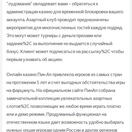
“лудомания” овладевает вами – обратиться к
администрации казино для временной блокировки вашего
аккаунта. Азартный клуб проводит предназначены
мероприятия для многочисленных гостей каждую подряд.
Это могут может турниры с деньги призами или
задание%2C за выполнение но выдается случайный
бонус. Клиент может подписаться на рассылку%2C чтобы
первым узнавать об акциях.
Онлайн казино Пин Ап привлекла игроков из самых стран
на протяжении 5 лет и счет выгодных обстоятельства игры
на фарцануть. На официальном сайте ПинАп собрана
замечательной коллекция увлекательных азартных
слотов%2C позволяющих же любое время играть платно
или и демо режиме. Продуманный функционал на
отечественном языке дает возможность удобно выбирать
нужных опции игрокам одним России и других регионов