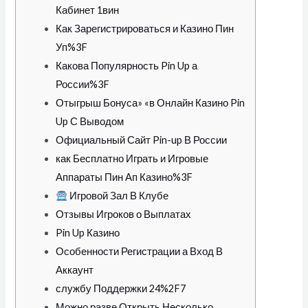
Кабинет 1вин
Как Зарегистрироваться и Казино Пин
Уп%3F
Какова Популярность Pin Up а
России%3F
Отыгрыш Бонуса» «в Онлайн Казино Pin
Up С Выводом
Официальный Сайт Pin-up В России
как Бесплатно Играть и Игровые
Аппараты Пин Ап Казино%3F
Игровой Зал В Клубе
Отзывы Игроков о Выплатах
Pin Up Казино
Особенности Регистрации а Вход В
Аккаунт
службу Поддержки 24%2F7
Можно разве Открыть Несколько