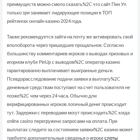
преимуществ можно смело сказать%2C что сайт Пин Уп
только зря занимает лидирующее позиции в ТОП
рейтингах онлайн казино 2024 года.
Также рекомендуется зайти на почту же активировать свой
вполоборота через пришедшее прощальное. Согласно
большинству комментариев игроков о выводах призовых и
игорном клубе PinUp с выводом%2C оператор казино
гарантированно выплачивает выигранные деньги.
Псевдорасследование подачи заявки а выплату%2C
денежные средствам поступают на счет пользователя не
позже%2C чем через 24 часа. Обычно дли
верифицированных игроков логичный денег происходит
тут. Задержки с переводами могут происходить%2C когда
online casino перегружено запросами на оплата. При
выплатах следите за состоянием заявки%2C казино может
требуете дополнительные сведенья о игроке
слоты