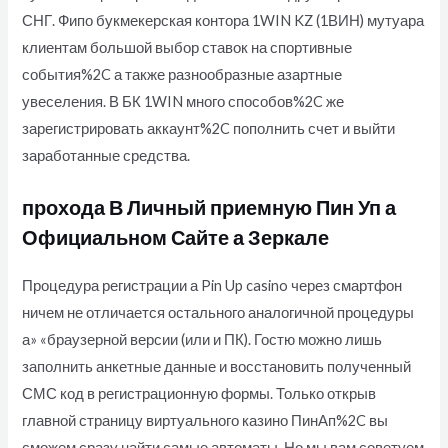
СНГ. Фипо букмекерская контора 1WIN KZ (1ВИН) мутуара
клиентам большой выбор ставок на спортивные
события%2C а также разнообразные азартные
увеселения. В БК 1WIN много способов%2C же
зарегистрировать аккаунт%2C пополнить счет и выйти
заработанные средства.
прохода В Личный приемную Пин Уп а
Официальном Сайте а Зеркале
Процедура регистрации а Pin Up casino через смартфон
ничем не отличается остального аналогичной процедуры
а» «браузерной версии (или и ПК). Гостю можно лишь
заполнить анкетные данные и восстановить полученный
СМС код в регистрационную формы. Только открыв
главной страницу виртуального казино ПинАп%2C вы
сможем сразу найти самые автоматы. Но мы вам советуем