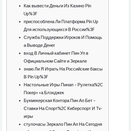
Как вывести Деньги Из Казино Pin
Up%3F
приспособлена Ли Платформа Pin Up
Для использующихся В России%3F
Служба Поддержки Игроков И Помощь
а Выводе Денег
вход В Личный кабинет Пин Уп в
Официальном Сайте и Зеркале
знаю Ли Я Играть На Российские баксы
В Pin Up%3F
Настольные Игры Пинап – Рулетка%2C
Покер» «а Блэкджек
Букмекерская Контора Пин Ап Бет –
Ставки На Спорт%2C Киберспорт И Tv-
игры
стулочасы Зеркало Пин Ап На Сегодня