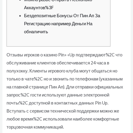
Аккаунтов%3F
Бездепозитные Бонусы От Пин Ап За
Регистрацию например Деньги На
обналичить
Отзывы игроков о казино Pin» «Up подтверждают%2C что
обслуживание клиентов обеспечивается 24 часа в
полухокку. Клиенты игрового клуба могут общаться но
только в чате%2C но и звонить по телефонам (указанным
на главной странице Пин Ап). Дли отправки официальных
запрос%2C гости используют данные электронной
почты%2C доступной в контактных данных Pin Up.
Вступать с сервисом технической поддержки можно же
любое время%2C использовали наиболее комфортные
торцовочная коммуникаций.