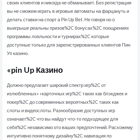
своих клиентов и никогда не обманывает. Без регистрации
вы не сможем играть в игровые автоматы на фарцануть и
делать ставки на спорт а Pin Up Bet. Не говоря но о
выигрыше реальны призов%2C бонусах%2C поощрениях
программы лояльности и турнирах%2C которые
доступные только для зарегистрированных клиентов Пин
Уп казино.
«pin Up Казино
Должно предлагает широкий спектр игр%2C от
излюбленных» «карточных игр%2C таких как блэкджек и
покер%2C до современных вероятных%2C таких как
слоты и видеослоты. Разнообразие доступных игр
означает%2C что вы найдут что-то подходящее для
себя%2C независимо ото ваших предпочтений. Расхожему
интуитивно понятному дизайну%2C навигация по