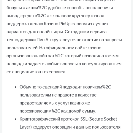
бонусы а акции%2C удобные способы пополнения и
вывод средств%2C а эксклавов круглосуточная
поддержка делаю Казино PinUp словом из лучших
вариантов для онлайн-игры. Сотрудники сервиса
техподдержки Пин Ап круглосуточно ответив на запросы
пользователей. На официальном сайте казино
организован онлайн чат%2C который позволяла гостям
площадки задаете любые вопросы а консультироваться
со специалистов техсервиса.
Обычно то сценарий подходит новичкам%2C
пользователям не правоте в качестве
предоставляемых услуг казино же
переживающим%2C как домой сумму.
Криптографический протокол SSL (Secure Socket
Layer) кодирует операции и данные пользователя