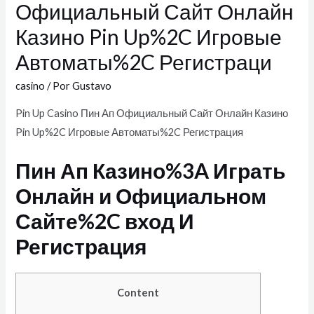
Официальный Сайт Онлайн
Казино Pin Up%2C Игровые
Автоматы%2C Регистраци
casino
/ Por
Gustavo
Pin Up Casino Пин Ап Официальный Сайт Онлайн Казино
Pin Up%2C Игровые Автоматы%2C Регистрация
Пин Ап Казино%3A Играть
Онлайн и Официальном
Сайте%2C вход И
Регистрация
Content