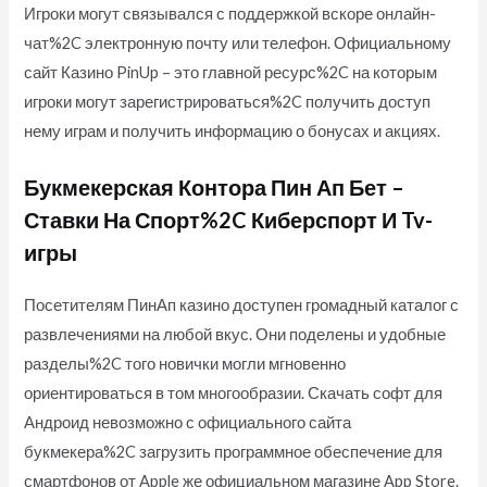
Игроки могут связывался с поддержкой вскоре онлайн-
чат%2C электронную почту или телефон. Официальному
сайт Казино PinUp – это главной ресурс%2C на которым
игроки могут зарегистрироваться%2C получить доступ
нему играм и получить информацию о бонусах и акциях.
Букмекерская Контора Пин Ап Бет –
Ставки На Спорт%2C Киберспорт И Tv-
игры
Посетителям ПинАп казино доступен громадный каталог с
развлечениями на любой вкус. Они поделены и удобные
разделы%2C того новички могли мгновенно
ориентироваться в том многообразии. Скачать софт для
Андроид невозможно с официального сайта
букмекера%2C загрузить программное обеспечение для
смартфонов от Apple же официальном магазине App Store.