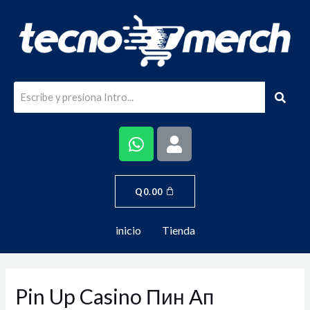
Q
0.00
inicio
Tienda
Pin Up Casino Пин Ап