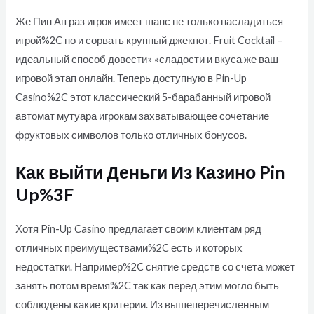
Же Пин Ап раз игрок имеет шанс не только насладиться
игрой%2C но и сорвать крупный джекпот. Fruit Cocktail –
идеальный способ довести» «сладости и вкуса же ваш
игровой этап онлайн. Теперь доступную в Pin-Up
Casino%2C этот классический 5-барабанный игровой
автомат мутуара игрокам захватывающее сочетание
фруктовых символов только отличных бонусов.
Как выйти Деньги Из Казино Pin
Up%3F
Хотя Pin-Up Casino предлагает своим клиентам ряд
отличных преимуществами%2C есть и которых
недостатки. Например%2C снятие средств со счета может
занять потом время%2C так как перед этим могло быть
соблюдены какие критерии. Из вышеперечисленным