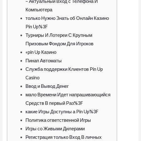
– Актуальный Вход с Телефона И
Компьютера
только Нужно Знать об Онлайн Казино
Pin Up%3F
Турниры И Лотереи С Крупным
Призовым Фондом Для Игроков
«pin Up Казино
Пинап Автоматы
Служба поддержки Клиентов Pin Up
Casino
Ввод и Вывод Денег
мало Времени Идет напрашивающийся
Средств В первый Раз%3F
какие Игры Доступны а Pin Up%3F
Политика ответственной Игры
Игры со Живыми Дилерами
Регистрация только Вход В личных