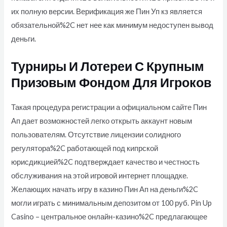
их полную версии. Верификация же Пин Уп кз является
обязательной%2C нет нее как минимум недоступен вывод
деньги.
Турниры И Лотереи С Крупным
Призовым Фондом Для Игроков
Такая процедура регистрации а официальном сайте Пин
Ап дает возможностей легко открыть аккаунт новым
пользователям. Отсутствие лицензии солидного
регулятора%2C работающей под кипрской
юрисдикцией%2C подтверждает качество и честность
обслуживания на этой игровой интернет площадке.
Желающих начать игру в казино Пин Ап на деньги%2C
могли играть с минимальным депозитом от 100 руб. Pin Up
Casino – центральное онлайн-казино%2C предлагающее